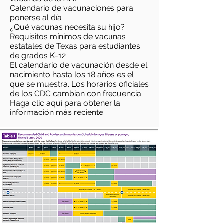
Calendario de vacunaciones para
ponerse al día
¿Qué vacunas necesita su hijo?
Requisitos mínimos de vacunas
estatales de Texas para estudiantes
de grados K-12
El calendario de vacunación desde el
nacimiento hasta los 18 años es el
que se muestra. Los horarios oficiales
de los CDC cambian con frecuencia.
Haga clic
aquí
para obtener la
información más reciente