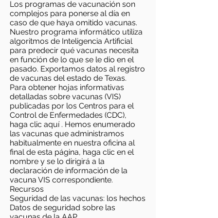
Los programas de vacunación son
complejos para ponerse al día en
caso de que haya omitido vacunas.
Nuestro programa informático utiliza
algoritmos de Inteligencia Artificial
para predecir qué vacunas necesita
en función de lo que se le dio en el
pasado. Exportamos datos al registro
de vacunas del estado de Texas.
Para obtener hojas informativas
detalladas sobre vacunas (VIS)
publicadas por los Centros para el
Control de Enfermedades (CDC),
haga clic
aquí
. Hemos enumerado
las vacunas que administramos
habitualmente en nuestra oficina al
final de esta página, haga clic en el
nombre y se lo dirigirá a la
declaración de información de la
vacuna VIS correspondiente.
Recursos
Seguridad de las vacunas: los hechos
Datos de seguridad sobre las
vacunas de la AAP