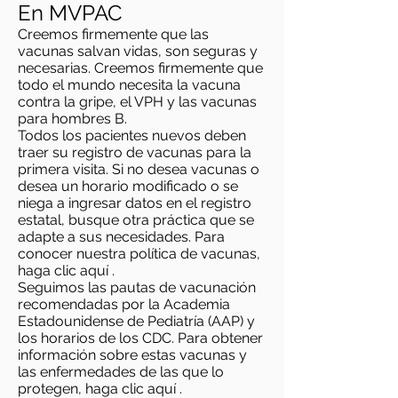
En MVPAC
Creemos firmemente que las
vacunas salvan vidas, son seguras y
necesarias. Creemos firmemente que
todo el mundo necesita la vacuna
contra la gripe, el VPH y las vacunas
para hombres B.
Todos los pacientes nuevos deben
traer su registro de vacunas para la
primera visita. Si no desea vacunas o
desea un horario modificado o se
niega a ingresar datos en el registro
estatal, busque otra práctica que se
adapte a sus necesidades. Para
conocer nuestra política de vacunas,
haga clic
aquí
.
Seguimos las pautas de vacunación
recomendadas por la Academia
Estadounidense de Pediatría (AAP) y
los horarios de los CDC. Para obtener
información sobre estas vacunas y
las enfermedades de las que lo
protegen, haga clic
aquí
.