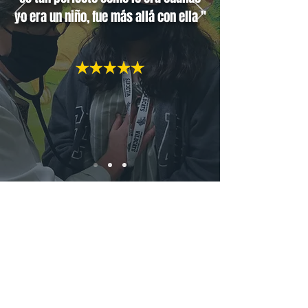
yo era un niño, fue más allá con ella "