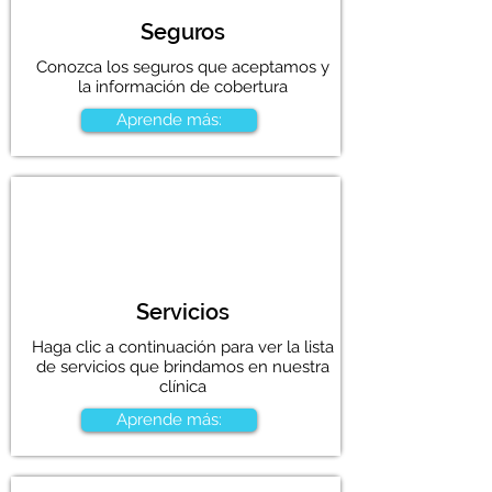
Seguros
Conozca los seguros que aceptamos y
la información de cobertura
Aprende más:
Servicios
Haga clic a continuación para ver la lista
de servicios que brindamos en nuestra
clínica
Aprende más: