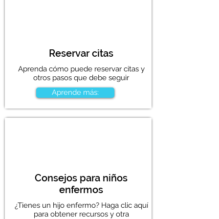
Reservar citas
Aprenda cómo puede reservar citas y
otros pasos que debe seguir
Aprende más:
Consejos para niños
enfermos
¿Tienes un hijo enfermo? Haga clic aquí
para obtener recursos y otra