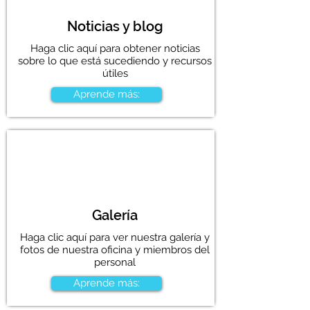
Noticias y blog
Haga clic aquí para obtener noticias
sobre lo que está sucediendo y recursos
útiles
Aprende más:
Galería
Haga clic aquí para ver nuestra galería y
fotos de nuestra oficina y miembros del
personal
Aprende más: