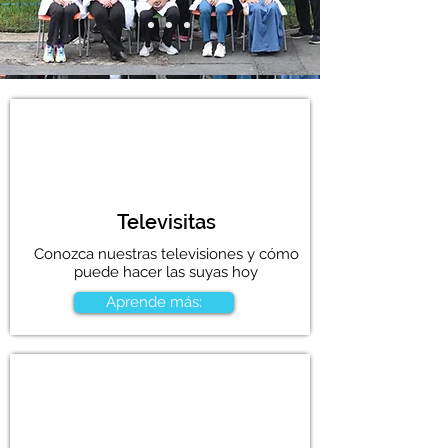
Televisitas
Conozca nuestras televisiones y cómo
puede hacer las suyas hoy
Aprende más: