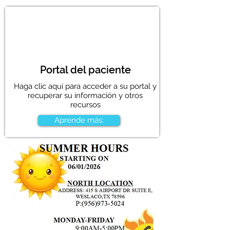
Portal del paciente
Haga clic aquí para acceder a su portal y
recuperar su información y otros
recursos
Aprende más: