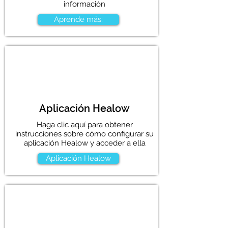
información
Aprende más:
Aplicación Healow
Haga clic aquí para obtener
instrucciones sobre cómo configurar su
aplicación Healow y acceder a ella
Aplicación Healow